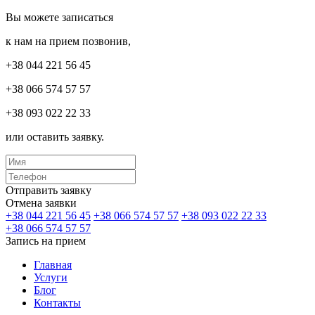
Вы можете записаться
к нам на прием позвонив,
+38 044 221 56 45
+38 066 574 57 57
+38 093 022 22 33
или оставить заявку.
Отправить заявку
Отмена заявки
+38 044 221 56 45
+38 066 574 57 57
+38 093 022 22 33
+38 066 574 57 57
Запись на прием
Главная
Услуги
Блог
Контакты