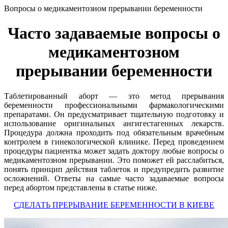
Вопросы о медикаментозном прерывании беременности
Часто задаваемые вопросы о
медикаментозном
прерывании беременности
Таблетированный аборт — это метод прерывания
беременности профессиональными фармакологическими
препаратами. Он предусматривает тщательную подготовку и
использование оригинальных ангигестагенных лекарств.
Процедура должна проходить под обязательным врачебным
контролем в гинекологической клинике. Перед проведением
процедуры пациентка может задать доктору любые вопросы о
медикаментозном прерывании. Это поможет ей расслабиться,
понять принцип действия таблеток и предупредить развитие
осложнений. Ответы на самые часто задаваемые вопросы
перед абортом представлены в статье ниже.
СДЕЛАТЬ ПРЕРЫВАНИЕ БЕРЕМЕННОСТИ В КИЕВЕ