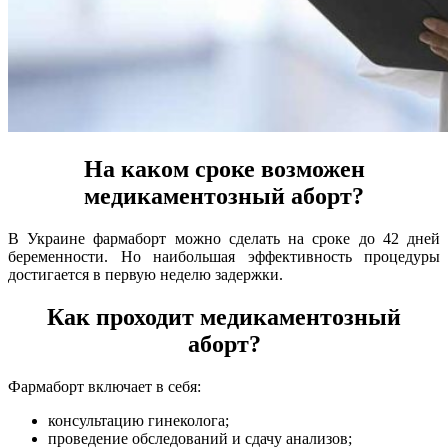
На каком сроке возможен
медикаментозный аборт?
В Украине фармаборт можно сделать на сроке до 42 дней
беременности. Но наибольшая эффективность процедуры
достигается в первую неделю задержки.
Как проходит медикаментозный
аборт?
Фармаборт включает в себя:
консультацию гинеколога;
проведение обследований и сдачу анализов;