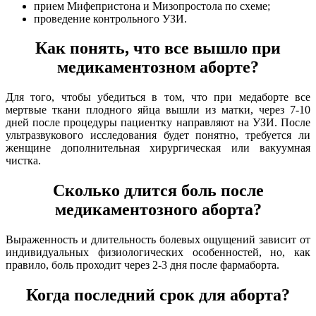
прием Мифепристона и Мизопростола по схеме;
проведение контрольного УЗИ.
Как понять, что все вышло при
медикаментозном аборте?
Для того, чтобы убедиться в том, что при медаборте все
мертвые ткани плодного яйца вышли из матки, через 7-10
дней после процедуры пациентку направляют на УЗИ. После
ультразвукового исследования будет понятно, требуется ли
женщине дополнительная хирургическая или вакуумная
чистка.
Сколько длится боль после
медикаментозного аборта?
Выраженность и длительность болевых ощущений зависит от
индивидуальных физиологических особенностей, но, как
правило, боль проходит через 2-3 дня после фармаборта.
Когда последний срок для аборта?