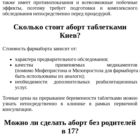
также имеет противопоказания и всевозможные побочные
эффекты, поэтому требует подготовки и комплексного
обследования непосредственно перед процедурой.
Сколько стоит аборт таблетками
Киев?
Стоимость фармаборта зависит от:
характера предварительного обследования;
качества применяемых медикаментов
(помимо Мифепристона и Мизопростола для фармаборта 
быть использованы их аналоги);
необходимости дополнительных реабилитационных
услуг.
Точные цены на прерывание беременности таблетками можно
узнать непосредственно в клинике в рамках первичной
консультации.
Можно ли сделать аборт без родителей
в 17?