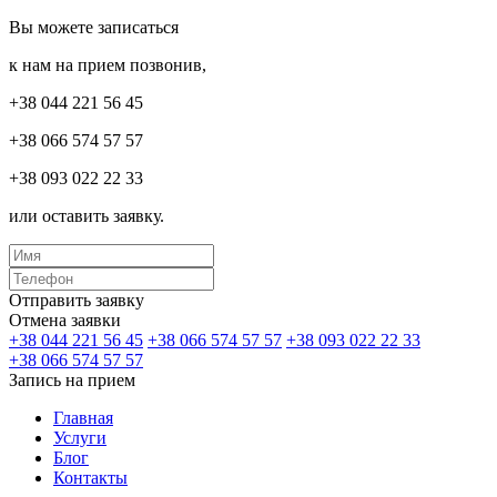
Вы можете записаться
к нам на прием позвонив,
+38 044 221 56 45
+38 066 574 57 57
+38 093 022 22 33
или оставить заявку.
Отправить заявку
Отмена заявки
+38 044 221 56 45
+38 066 574 57 57
+38 093 022 22 33
+38 066 574 57 57
Запись на прием
Главная
Услуги
Блог
Контакты