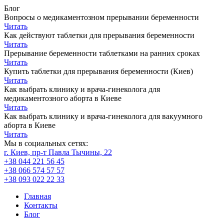
Блог
Вопросы о медикаментозном прерывании беременности
Читать
Как действуют таблетки для прерывания беременности
Читать
Прерывание беременности таблетками на ранних сроках
Читать
Купить таблетки для прерывания беременности (Киев)
Читать
Как выбрать клинику и врача-гинеколога для
медикаментозного аборта в Киеве
Читать
Как выбрать клинику и врача-гинеколога для вакуумного
аборта в Киеве
Читать
Мы в социальных сетях:
г. Киев, пр-т Павла Тычины, 22
+38 044 221 56 45
+38 066 574 57 57
+38 093 022 22 33
Главная
Контакты
Блог